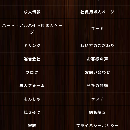
求人情報
社員用求人ページ
パート・アルバイト用求人ペー
フード
ジ
ドリンク
わいずのこだわり
運営会社
お客様の声
ブログ
お問い合わせ
求人フォーム
当社の特徴
もんじゃ
ランチ
焼きそば
鉄板焼き
家族
プライバシーポリシー