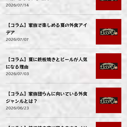
2026/07/14
【コラム】家族で楽しめる夏の外食アイ
デア
2026/07/07
【コラム】夏に鉄板焼きとビールが人気
になる理由
2026/07/03
【コラム】家族団らんに向いている外食
ジャンルとは？
2026/06/23