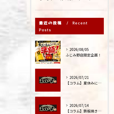
最近の投稿
Recent
Posts
2026/08/05
ふじみ野店限定企画！
2026/07/21
【コラム】夏休みに家族外食が増える理由
2026/07/14
【コラム】鉄板焼きが"コミュニケーション飯"と呼ばれる理由