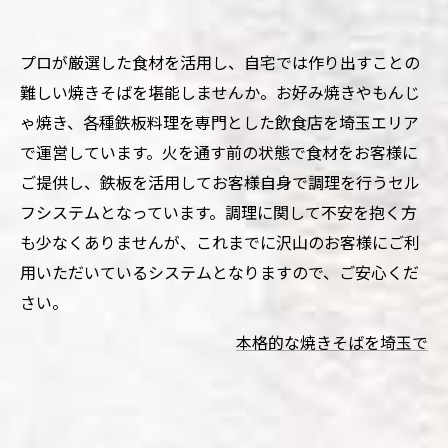
プロが厳選した食材を活用し、自宅では作り出すことの
難しい焼きそばを堪能しませんか。お好み焼きやもんじ
ゃ焼き、各種鉄板料理を専門とした飲食店を埼玉エリア
で運営しています。火を通す前の状態で食材をお客様に
ご提供し、鉄板を活用してお客様自身で調理を行うセル
フシステムとなっています。調理に関して不安を抱く方
も少なくありませんが、これまでに沢山のお客様にご利
用いただいているシステムとなりますので、ご安心くだ
さい。
本格的な焼きそばを埼玉で