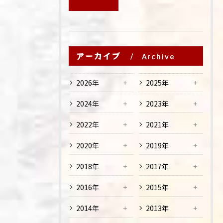
アーカイブ
Archive
2026年
2025年
2024年
2023年
2022年
2021年
2020年
2019年
2018年
2017年
2016年
2015年
2014年
2013年