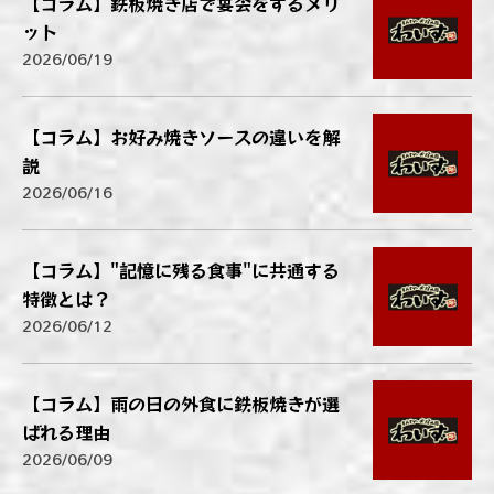
【コラム】鉄板焼き店で宴会をするメリ
ット
2026/06/19
【コラム】お好み焼きソースの違いを解
説
2026/06/16
【コラム】"記憶に残る食事"に共通する
特徴とは？
2026/06/12
【コラム】雨の日の外食に鉄板焼きが選
ばれる理由
2026/06/09