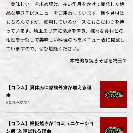
「美味しい」を求め続け、長い年月をかけて開発した絶
品な焼きそばメニューをご用意しています。麺や具材は
もちろんですが、使用しているソースにもこだわりを持
っています。埼玉エリアに拠点を置き、様々な食材との
相性を研究して美味しい料理のみをメニュー表に掲載し
ていますので、ぜひ堪能ください。
本格的な焼きそばを埼玉で
【コラム】夏休みに家族外食が増える理
由
2026/07/21
【コラム】鉄板焼きが"コミュニケーショ
ン飯"と呼ばれる理由