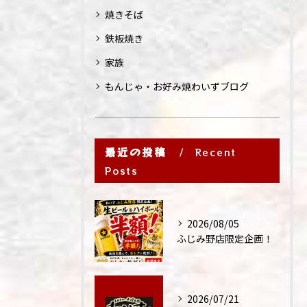
焼きそば
鉄板焼き
家族
もんじゃ・お好み焼わいずブログ
最近の投稿
Recent
Posts
2026/08/05
ふじみ野店限定企画！
2026/07/21