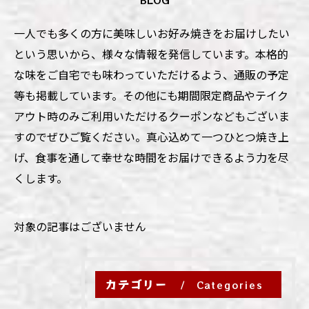
一人でも多くの方に美味しいお好み焼きをお届けしたい
という思いから、様々な情報を発信しています。本格的
な味をご自宅でも味わっていただけるよう、通販の予定
等も掲載しています。その他にも期間限定商品やテイク
アウト時のみご利用いただけるクーポンなどもございま
すのでぜひご覧ください。真心込めて一つひとつ焼き上
げ、食事を通して幸せな時間をお届けできるよう力を尽
くします。
対象の記事はございません
カテゴリー
Categories