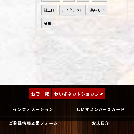
誕生日
テイクアウト
美味しい
冷凍
お店一覧
わいずネットショップ
インフォメーション
わいずメンバーズカード
ご登録情報変更フォーム
お店紹介