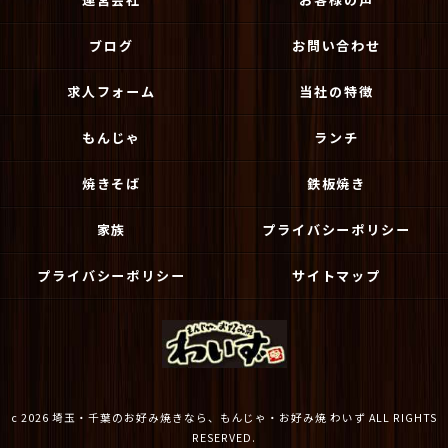
ブログ
お問い合わせ
求人フォーム
当社の特徴
もんじゃ
ランチ
焼きそば
鉄板焼き
家族
プライバシーポリシー
プライバシーポリシー
サイトマップ
c 2026 埼玉・千葉のお好み焼きなら、もんじゃ・お好み焼 わいず ALL RIGHTS
RESERVED.