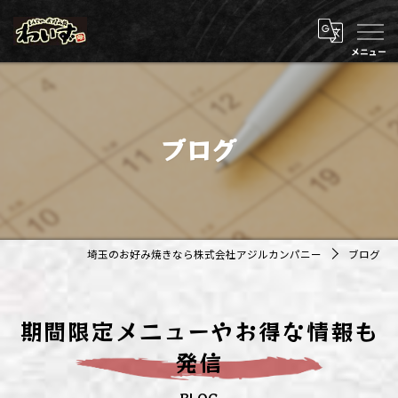
ブログ
埼玉のお好み焼きなら株式会社アジルカンパニー
ブログ
期間限定メニューやお得な情報も
発信
BLOG