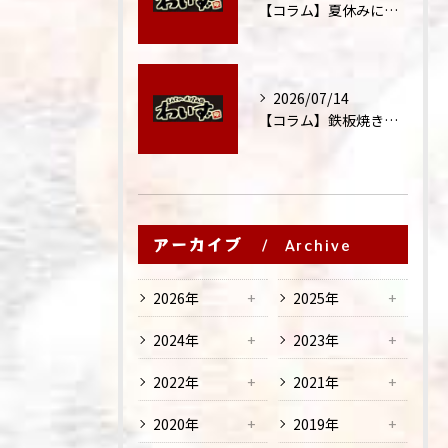
【コラム】夏休みに家族外食が増える理由
2026/07/14
【コラム】鉄板焼きが"コミュニケーション飯"と呼ばれる理由
アーカイブ
Archive
2026年
2025年
2024年
2023年
2022年
2021年
2020年
2019年