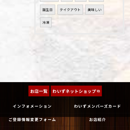
誕生日
テイクアウト
美味しい
冷凍
お店一覧
わいずネットショップ
インフォメーション
わいずメンバーズカード
ご登録情報変更フォーム
お店紹介