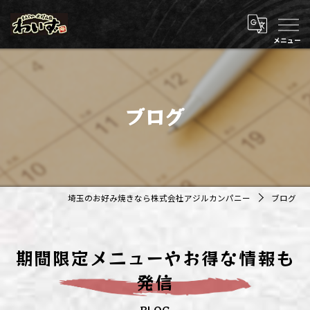
ブログ
埼玉のお好み焼きなら株式会社アジルカンパニー
ブログ
期間限定メニューやお得な情報も
発信
BLOG