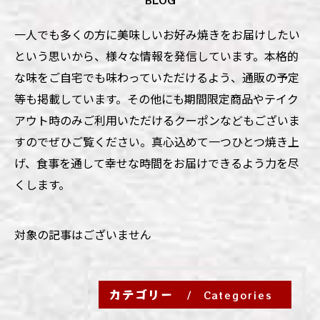
一人でも多くの方に美味しいお好み焼きをお届けしたい
という思いから、様々な情報を発信しています。本格的
な味をご自宅でも味わっていただけるよう、通販の予定
等も掲載しています。その他にも期間限定商品やテイク
アウト時のみご利用いただけるクーポンなどもございま
すのでぜひご覧ください。真心込めて一つひとつ焼き上
げ、食事を通して幸せな時間をお届けできるよう力を尽
くします。
対象の記事はございません
カテゴリー
Categories