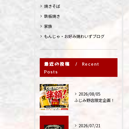
焼きそば
鉄板焼き
家族
もんじゃ・お好み焼わいずブログ
最近の投稿
Recent
Posts
2026/08/05
ふじみ野店限定企画！
2026/07/21