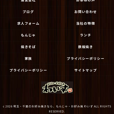
ブログ
お問い合わせ
求人フォーム
当社の特徴
もんじゃ
ランチ
焼きそば
鉄板焼き
家族
プライバシーポリシー
プライバシーポリシー
サイトマップ
c 2026 埼玉・千葉のお好み焼きなら、もんじゃ・お好み焼 わいず ALL RIGHTS
RESERVED.