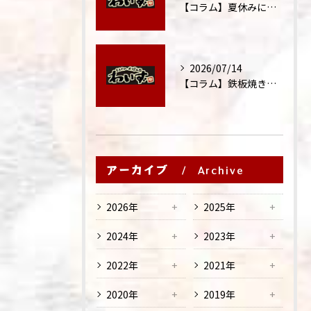
【コラム】夏休みに家族外食が増える理由
2026/07/14
【コラム】鉄板焼きが"コミュニケーション飯"と呼ばれる理由
アーカイブ
Archive
2026年
2025年
2024年
2023年
2022年
2021年
2020年
2019年