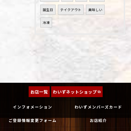
誕生日
テイクアウト
美味しい
冷凍
お店一覧
わいずネットショップ
インフォメーション
わいずメンバーズカード
ご登録情報変更フォーム
お店紹介