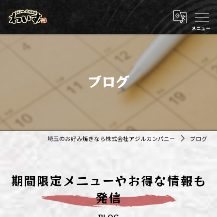
ブログ
埼玉のお好み焼きなら株式会社アジルカンパニー
ブログ
期間限定メニューやお得な情報も
発信
BLOG