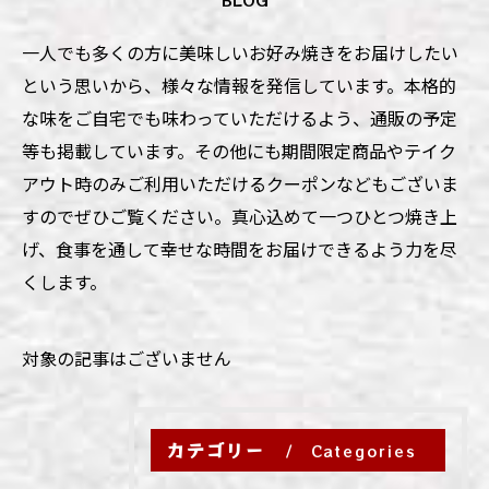
一人でも多くの方に美味しいお好み焼きをお届けしたい
という思いから、様々な情報を発信しています。本格的
な味をご自宅でも味わっていただけるよう、通販の予定
等も掲載しています。その他にも期間限定商品やテイク
アウト時のみご利用いただけるクーポンなどもございま
すのでぜひご覧ください。真心込めて一つひとつ焼き上
げ、食事を通して幸せな時間をお届けできるよう力を尽
くします。
対象の記事はございません
カテゴリー
Categories