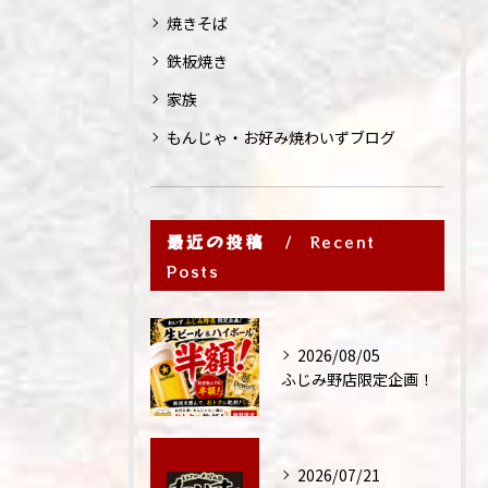
焼きそば
鉄板焼き
家族
もんじゃ・お好み焼わいずブログ
最近の投稿
Recent
Posts
2026/08/05
ふじみ野店限定企画！
2026/07/21