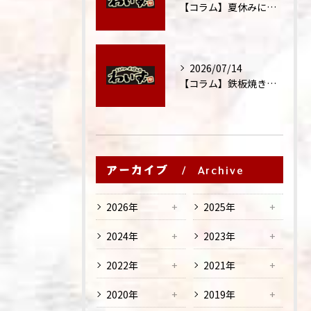
【コラム】夏休みに家族外食が増える理由
2026/07/14
【コラム】鉄板焼きが"コミュニケーション飯"と呼ばれる理由
アーカイブ
Archive
2026年
2025年
2024年
2023年
2022年
2021年
2020年
2019年