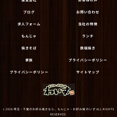
ブログ
お問い合わせ
求人フォーム
当社の特徴
もんじゃ
ランチ
焼きそば
鉄板焼き
家族
プライバシーポリシー
プライバシーポリシー
サイトマップ
c 2026 埼玉・千葉のお好み焼きなら、もんじゃ・お好み焼 わいず ALL RIGHTS
RESERVED.