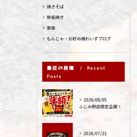
焼きそば
鉄板焼き
家族
もんじゃ・お好み焼わいずブログ
最近の投稿
Recent
Posts
2026/08/05
ふじみ野店限定企画！
2026/07/21