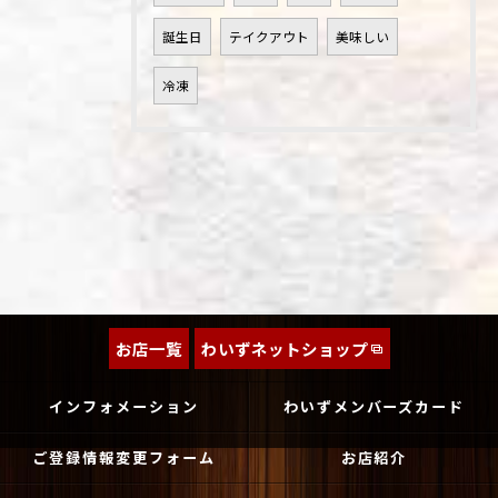
誕生日
テイクアウト
美味しい
冷凍
お店一覧
わいずネットショップ
インフォメーション
わいずメンバーズカード
ご登録情報変更フォーム
お店紹介