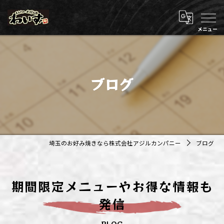
ブログ
埼玉のお好み焼きなら株式会社アジルカンパニー
ブログ
期間限定メニューやお得な情報も
発信
BLOG