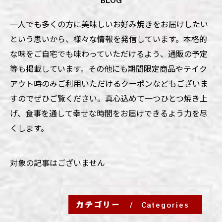
一人でも多くの方に美味しいお好み焼きをお届けしたい
という思いから、様々な情報を発信しています。本格的
な味をご自宅でも味わっていただけるよう、通販の予定
等も掲載しています。その他にも期間限定商品やテイク
アウト時のみご利用いただけるクーポンなどもございま
すのでぜひご覧ください。真心込めて一つひとつ焼き上
げ、食事を通して幸せな時間をお届けできるよう力を尽
くします。
対象の記事はございません
カテゴリー
Categories