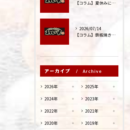
【コラム】夏休みに家族外食が増える理由
2026/07/14
【コラム】鉄板焼きが"コミュニケーション飯"と呼ばれる理由
アーカイブ
Archive
2026年
2025年
2024年
2023年
2022年
2021年
2020年
2019年