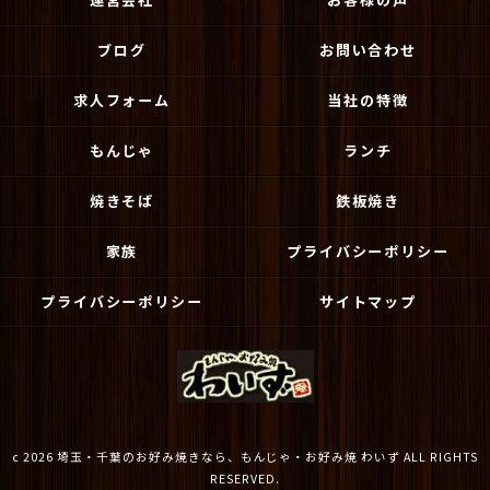
ブログ
お問い合わせ
求人フォーム
当社の特徴
もんじゃ
ランチ
焼きそば
鉄板焼き
家族
プライバシーポリシー
プライバシーポリシー
サイトマップ
c 2026 埼玉・千葉のお好み焼きなら、もんじゃ・お好み焼 わいず ALL RIGHTS
RESERVED.