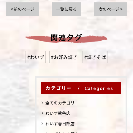
< 前のページ
一覧に戻る
次のページ >
関連タグ
#わいず
#お好み焼き
#焼きそば
カテゴリー
Categories
全てのカテゴリー
わいず熊谷店
わいず春日部店