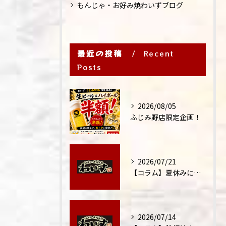
もんじゃ・お好み焼わいずブログ
最近の投稿
Recent
Posts
2026/08/05
ふじみ野店限定企画！
2026/07/21
【コラム】夏休みに家族外食が増える理由
2026/07/14