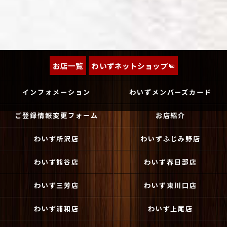
お店一覧
わいずネットショップ
インフォメーション
わいずメンバーズカード
ご登録情報変更フォーム
お店紹介
わいず所沢店
わいずふじみ野店
わいず熊谷店
わいず春日部店
わいず三芳店
わいず東川口店
わいず浦和店
わいず上尾店