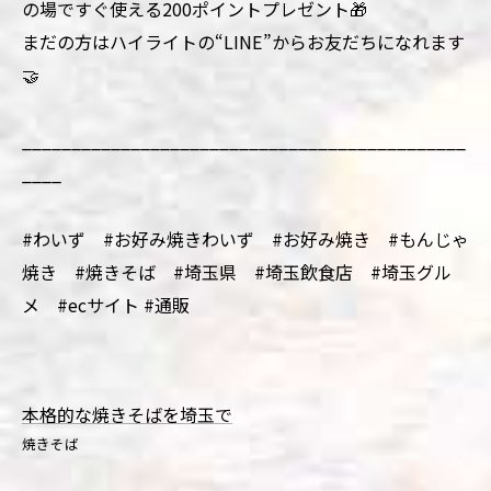
の場ですぐ使える200ポイントプレゼント🎁
まだの方はハイライトの“LINE”からお友だちになれます
🤝
_____________________________________________
____
#わいず #お好み焼きわいず #お好み焼き #もんじゃ
焼き #焼きそば #埼玉県 #埼玉飲食店 #埼玉グル
メ #ecサイト #通販
本格的な焼きそばを埼玉で
焼きそば