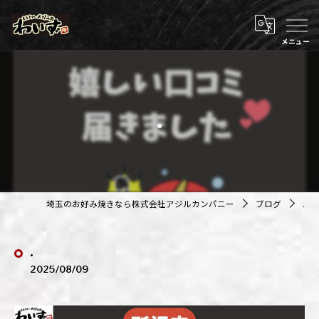
.
埼玉のお好み焼きなら株式会社アジルカンパニー
ブログ
.
.
2025/08/09