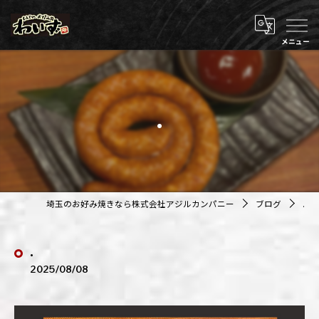
.
埼玉のお好み焼きなら株式会社アジルカンパニー
ブログ
.
.
2025/08/08