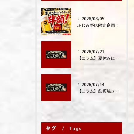
2026/08/05
ふじみ野店限定企画！
2026/07/21
【コラム】夏休みに家族外食が増える理由
2026/07/14
【コラム】鉄板焼きが"コミュニケーション飯"と呼ばれる理由
タグ
Tags