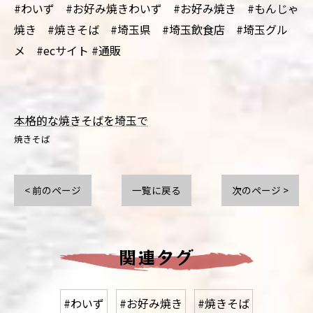
#わいず #お好み焼きわいず #お好み焼き #もんじゃ
焼き #焼きそば #埼玉県 #埼玉飲食店 #埼玉グル
メ #ecサイト #通販
本格的な焼きそばを埼玉で
焼きそば
< 前のページ
一覧に戻る
次のページ >
関連タグ
#わいず
#お好み焼き
#焼きそば