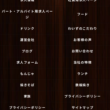
パート・アルバイト用求人ペー
フード
ジ
ドリンク
わいずのこだわり
運営会社
お客様の声
ブログ
お問い合わせ
求人フォーム
当社の特徴
もんじゃ
ランチ
焼きそば
鉄板焼き
家族
プライバシーポリシー
プライバシーポリシー
サイトマップ