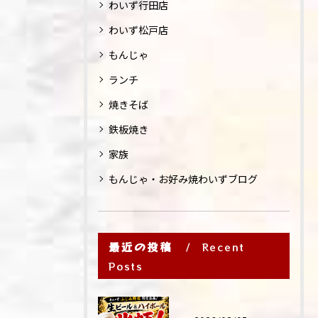
わいず行田店
わいず松戸店
もんじゃ
ランチ
焼きそば
鉄板焼き
家族
もんじゃ・お好み焼わいずブログ
最近の投稿
Recent
Posts