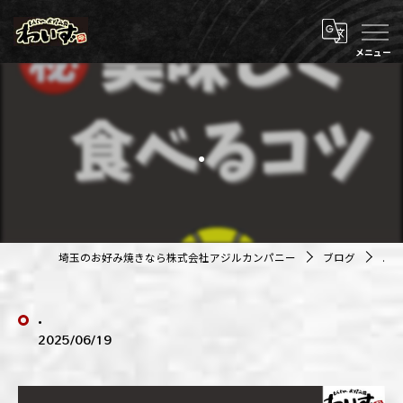
.
埼玉のお好み焼きなら株式会社アジルカンパニー
ブログ
.
.
2025/06/19