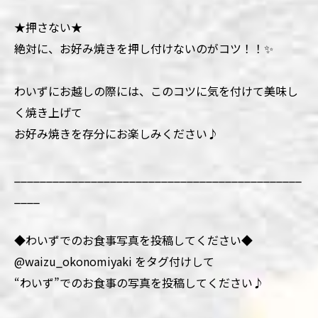
★押さない★
絶対に、お好み焼きを押し付けないのがコツ！！✨
わいずにお越しの際には、このコツに気を付けて美味し
く焼き上げて
お好み焼きを存分にお楽しみください♪
_____________________________________________
____
◆わいずでのお食事写真を投稿してください◆
@waizu_okonomiyaki をタグ付けして
“わいず”でのお食事の写真を投稿してください♪