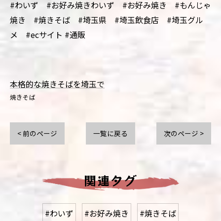
#わいず #お好み焼きわいず #お好み焼き #もんじゃ
焼き #焼きそば #埼玉県 #埼玉飲食店 #埼玉グル
メ #ecサイト #通販
本格的な焼きそばを埼玉で
焼きそば
< 前のページ
一覧に戻る
次のページ >
関連タグ
#わいず
#お好み焼き
#焼きそば