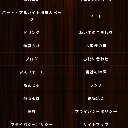
パート・アルバイト用求人ペー
フード
ジ
ドリンク
わいずのこだわり
運営会社
お客様の声
ブログ
お問い合わせ
求人フォーム
当社の特徴
もんじゃ
ランチ
焼きそば
鉄板焼き
家族
プライバシーポリシー
プライバシーポリシー
サイトマップ