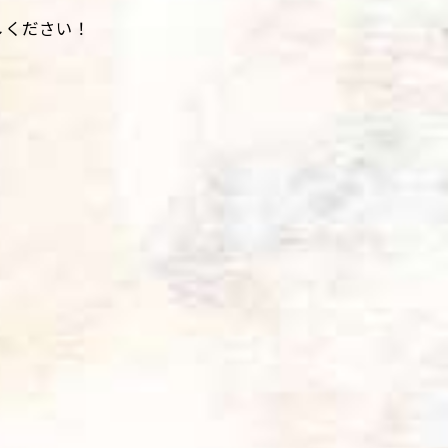
しください！