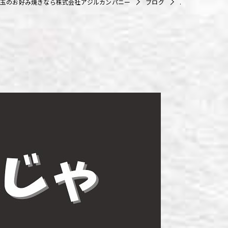
玉のお好み焼きなら株式会社アジルカンパニー
ブログ
.