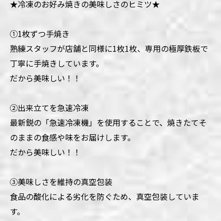
★冷凍のお好み焼きの美味しさのヒミツ★
①1枚ずつ手焼き
熟練スタッフが店舗と同様に1枚1枚、専用の極厚鉄板で
丁寧に手焼きしています。
だから美味しい！！
②出来立てを急速冷凍
最新鋭の「急速冷凍機」を使用することで、焼きたてそ
のままの食感や味をお届けします。
だから美味しい！！
③美味しさを維持の真空包装
食品の酸化による劣化を防ぐため、真空包装していま
す。