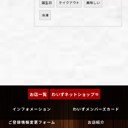
誕生日
テイクアウト
美味しい
冷凍
お店一覧
わいずネットショップ
インフォメーション
わいずメンバーズカード
ご登録情報変更フォーム
お店紹介