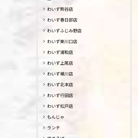
わいず熊谷店
わいず春日部店
わいずふじみ野店
わいず東川口店
わいず浦和店
わいず上尾店
わいず桶川店
わいず北本店
わいず行田店
わいず松戸店
もんじゃ
ランチ