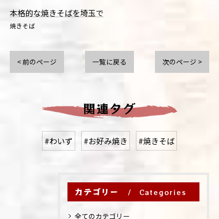
本格的な焼きそばを埼玉で
焼きそば
< 前のページ
一覧に戻る
次のページ >
関連タグ
#わいず
#お好み焼き
#焼きそば
カテゴリー
Categories
全てのカテゴリー