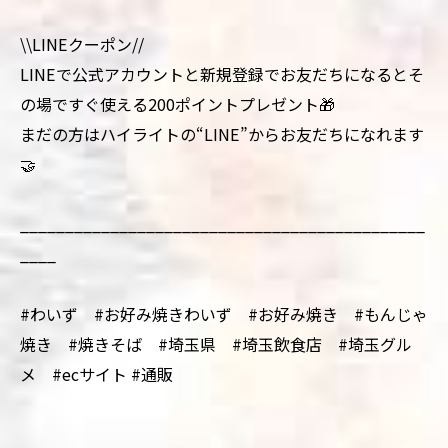
\\LINEクーポン//
LINEで公式アカウントと新規登録でお友だちになるとそ
の場ですぐ使える200ポイントプレゼント🎁
まだの方はハイライトの“LINE”からお友だちになれます
🤝
_____________________________________________
____
#わいず #お好み焼きわいず #お好み焼き #もんじゃ
焼き #焼きそば #埼玉県 #埼玉飲食店 #埼玉グル
メ #ecサイト #通販