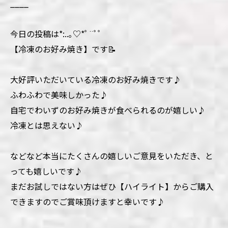
____
今日の投稿は*:..｡♡*ﾟ¨ﾟﾟ
【冷凍のお好み焼き】です📝
大好評いただいている冷凍のお好み焼きです♪
ふわふわで美味しかった♪
自宅でわいずのお好み焼きが食べられるのが嬉しい♪
冷凍とは思えない♪
などなど本当にたくさんの嬉しいご意見をいただき、と
っても嬉しいです♪
まだお試しではない方はぜひ【ハイライト】からご購入
できますのでご賞味頂けますと幸いです♪