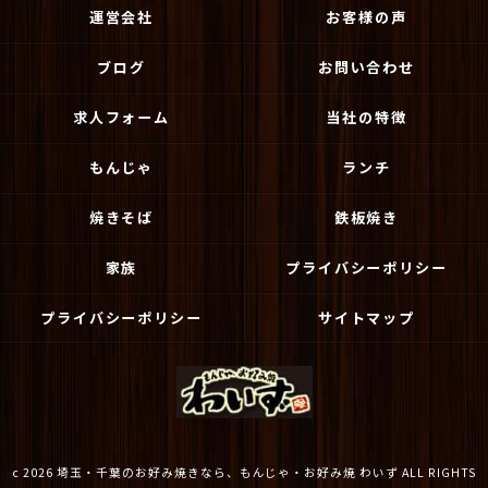
運営会社
お客様の声
ブログ
お問い合わせ
求人フォーム
当社の特徴
もんじゃ
ランチ
焼きそば
鉄板焼き
家族
プライバシーポリシー
プライバシーポリシー
サイトマップ
c 2026 埼玉・千葉のお好み焼きなら、もんじゃ・お好み焼 わいず ALL RIGHTS