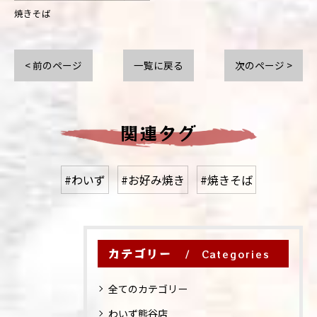
焼きそば
< 前のページ
一覧に戻る
次のページ >
関連タグ
#わいず
#お好み焼き
#焼きそば
カテゴリー
Categories
全てのカテゴリー
わいず熊谷店