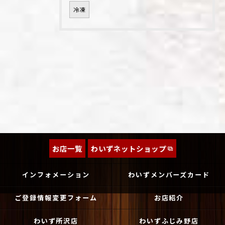
冷凍
お店一覧
わいずネットショップ
インフォメーション
わいずメンバーズカード
ご登録情報変更フォーム
お店紹介
わいず所沢店
わいずふじみ野店