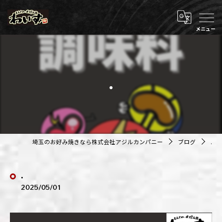
.
埼玉のお好み焼きなら株式会社アジルカンパニー
ブログ
.
.
2025/05/01