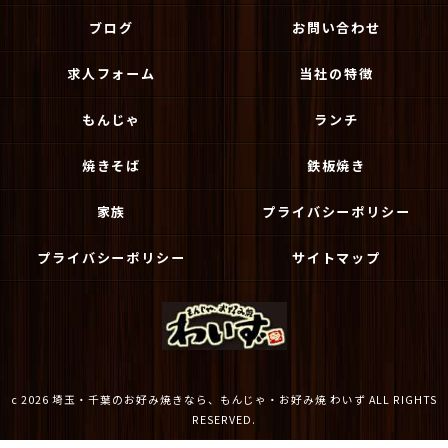
ブログ
お問い合わせ
求人フォーム
当社の特徴
もんじゃ
ランチ
焼きそば
鉄板焼き
家族
プライバシーポリシー
プライバシーポリシー
サイトマップ
c 2026 埼玉・千葉のお好み焼きなら、もんじゃ・お好み焼 わいず ALL RIGHTS
RESERVED.