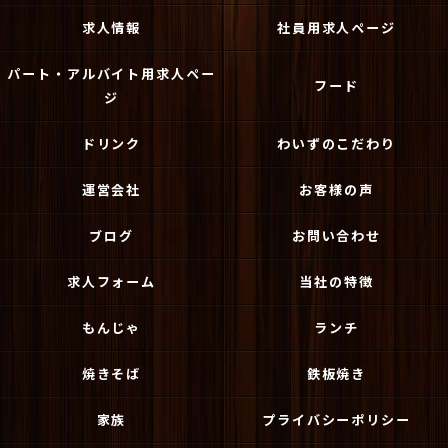
求人情報
社員用求人ページ
パート・アルバイト用求人ペー
フード
ジ
ドリンク
わいずのこだわり
運営会社
お客様の声
ブログ
お問い合わせ
求人フォーム
当社の特徴
もんじゃ
ランチ
焼きそば
鉄板焼き
家族
プライバシーポリシー