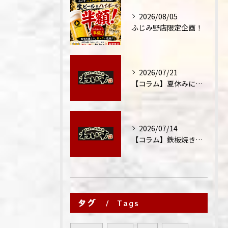
2026/08/05
ふじみ野店限定企画！
2026/07/21
【コラム】夏休みに家族外食が増える理由
2026/07/14
【コラム】鉄板焼きが"コミュニケーション飯"と呼ばれる理由
タグ
Tags