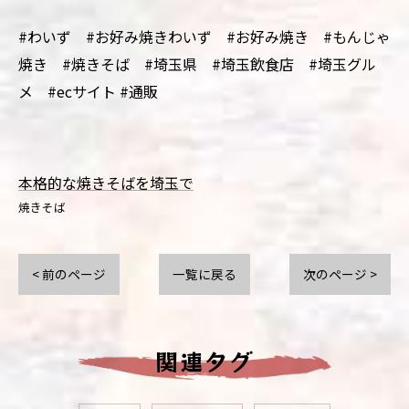
#わいず #お好み焼きわいず #お好み焼き #もんじゃ
焼き #焼きそば #埼玉県 #埼玉飲食店 #埼玉グル
メ #ecサイト #通販
本格的な焼きそばを埼玉で
焼きそば
< 前のページ
一覧に戻る
次のページ >
関連タグ