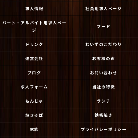
求人情報
社員用求人ページ
パート・アルバイト用求人ペー
フード
ジ
ドリンク
わいずのこだわり
運営会社
お客様の声
ブログ
お問い合わせ
求人フォーム
当社の特徴
もんじゃ
ランチ
焼きそば
鉄板焼き
家族
プライバシーポリシー