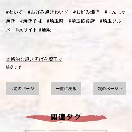
#わいず #お好み焼きわいず #お好み焼き #もんじゃ
焼き #焼きそば #埼玉県 #埼玉飲食店 #埼玉グル
メ #ecサイト #通販
本格的な焼きそばを埼玉で
焼きそば
< 前のページ
一覧に戻る
次のページ >
関連タグ