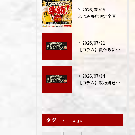
2026/08/05
ふじみ野店限定企画！
2026/07/21
【コラム】夏休みに家族外食が増える理由
2026/07/14
【コラム】鉄板焼きが"コミュニケーション飯"と呼ばれる理由
タグ
Tags