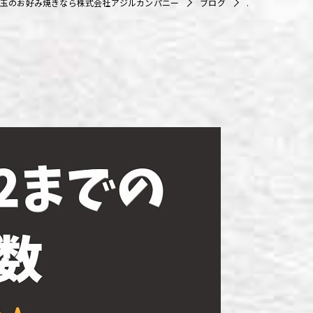
玉のお好み焼きなら株式会社アジルカンパニー
ブログ
.