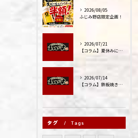
2026/08/05
ふじみ野店限定企画！
2026/07/21
【コラム】夏休みに家族外食が増える理由
2026/07/14
【コラム】鉄板焼きが"コミュニケーション飯"と呼ばれる理由
タグ
Tags