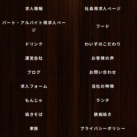
求人情報
社員用求人ページ
パート・アルバイト用求人ペー
フード
ジ
ドリンク
わいずのこだわり
運営会社
お客様の声
ブログ
お問い合わせ
求人フォーム
当社の特徴
もんじゃ
ランチ
焼きそば
鉄板焼き
家族
プライバシーポリシー