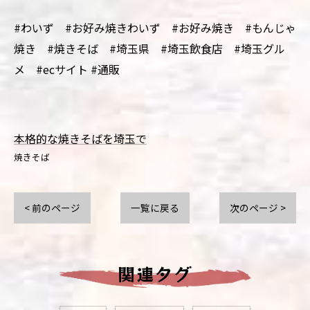
#わいず #お好み焼きわいず #お好み焼き #もんじゃ
焼き #焼きそば #埼玉県 #埼玉飲食店 #埼玉グル
メ #ecサイト #通販
本格的な焼きそばを埼玉で
焼きそば
< 前のページ
一覧に戻る
次のページ >
関連タグ