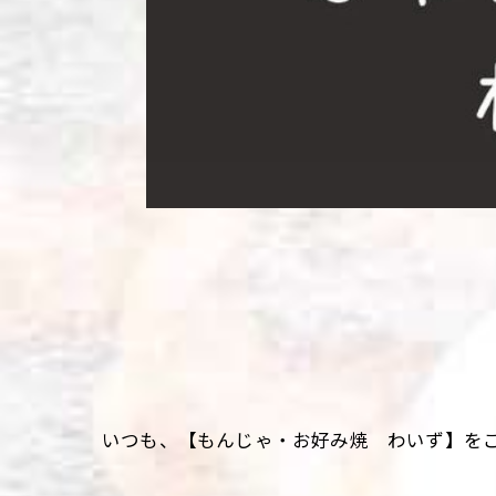
いつも、【もんじゃ・お好み焼 わいず】を