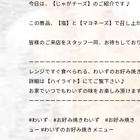
今日は、【じゃがチーズ】のご紹介です♪
この商品、【塩】と【マヨネーズ】で召し上
皆様のご来店をスタッフ一同、お待ちしてお
ーーーーーーーーーーーーーーーーーーーー
レンジですぐ食べられる、わいずのお好み焼
詳細は【ハイライト】にてご覧下さい♪
お家でいつでもわいずの味をお楽しみ頂けま
ーーーーーーーーーーーーーーーーーーーー
#わいず #お好み焼きわいず #お好み焼き
ュー #わいずのお好み焼きメニュー