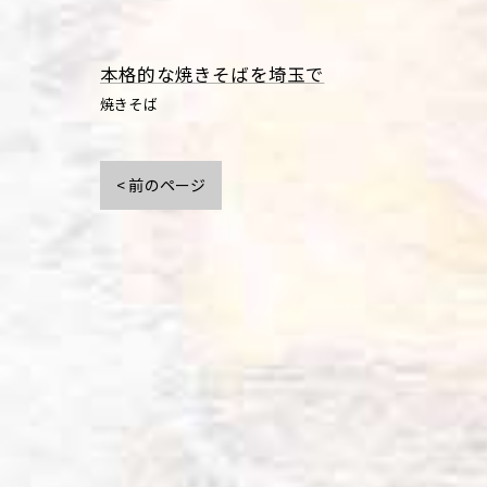
本格的な焼きそばを埼玉で
焼きそば
< 前のページ