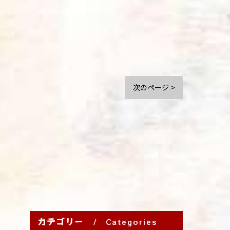
次のページ >
カテゴリー
Categories