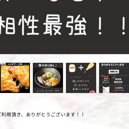
ご利用頂き、ありがとうございます！！