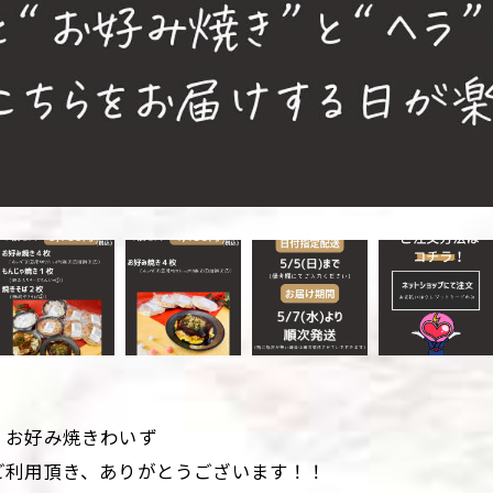
・お好み焼きわいず
ご利用頂き、ありがとうございます！！