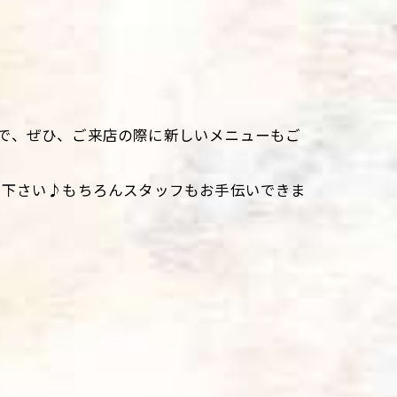
で、ぜひ、ご来店の際に新しいメニューもご
て下さい♪もちろんスタッフもお手伝いできま
。