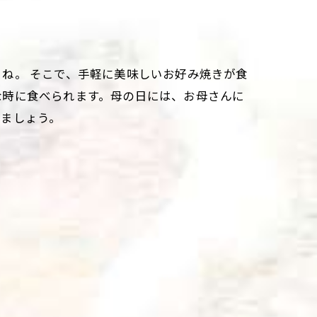
ね。 そこで、手軽に美味しいお好み焼きが食
な時に食べられます。母の日には、お母さんに
りましょう。