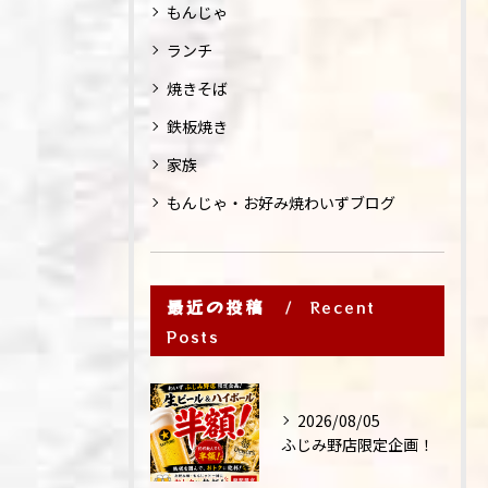
もんじゃ
ランチ
焼きそば
鉄板焼き
家族
もんじゃ・お好み焼わいずブログ
最近の投稿
Recent
Posts
2026/08/05
ふじみ野店限定企画！