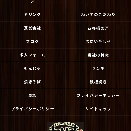
ジ
ドリンク
わいずのこだわり
運営会社
お客様の声
ブログ
お問い合わせ
求人フォーム
当社の特徴
もんじゃ
ランチ
焼きそば
鉄板焼き
家族
プライバシーポリシー
プライバシーポリシー
サイトマップ