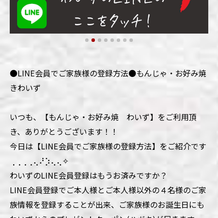
●LINE会員でご家族様の登録方法●もんじゃ・お好み焼
きわいず
いつも、【もんじゃ・お好み焼 わいず】をご利用頂
き、ありがとうございます！！
今日は【LINE会員でご家族様の登録方法】をご紹介です
⢀⢀⢀⢀⢄⠜⡱⢄⢄✧
わいずのLINE会員登録はもうお済みですか？
LINE会員登録でご本人様とご本人様以外の４名様のご家
族情報を登録することが出来、ご家族様のお誕生日にも