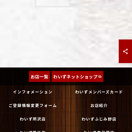
お店一覧
わいずネットショップ
インフォメーション
わいずメンバーズカード
ご登録情報変更フォーム
お店紹介
わいず所沢店
わいずふじみ野店