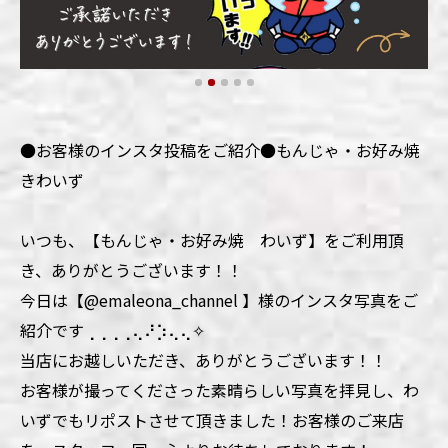
●お客様のインスタ投稿をご紹介●もんじゃ・お好み焼
きわいず
いつも、【もんじゃ・お好み焼 わいず】をご利用頂
き、ありがとうございます！！
今日は【@emaleona_channel 】様のインスタ写真をご
紹介です⢀⢀⢀⢀⢄⠜⡱⢄⢄✧
当店にお越しいただき、ありがとうございます！！
お客様が撮ってくださった素晴らしい写真を拝見し、わ
いずでもリポストさせて頂きました！お客様のご来店