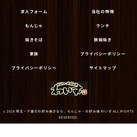
求人フォーム
当社の特徴
もんじゃ
ランチ
焼きそば
鉄板焼き
家族
プライバシーポリシー
プライバシーポリシー
サイトマップ
c 2026 埼玉・千葉のお好み焼きなら、もんじゃ・お好み焼 わいず ALL RIGHTS
RESERVED.