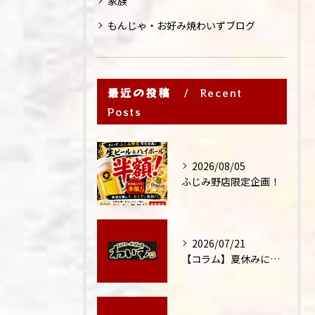
家族
もんじゃ・お好み焼わいずブログ
最近の投稿
Recent
Posts
2026/08/05
ふじみ野店限定企画！
2026/07/21
【コラム】夏休みに家族外食が増える理由