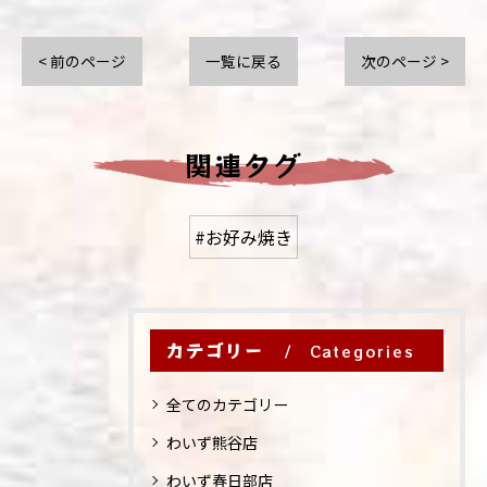
< 前のページ
一覧に戻る
次のページ >
関連タグ
#お好み焼き
カテゴリー
Categories
全てのカテゴリー
わいず熊谷店
わいず春日部店