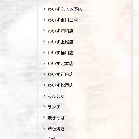
わいずふじみ野店
わいず東川口店
わいず浦和店
わいず上尾店
わいず桶川店
わいず北本店
わいず行田店
わいず松戸店
もんじゃ
ランチ
焼きそば
鉄板焼き