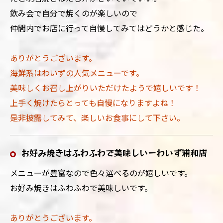
飲み会で自分で焼くのが楽しいので
仲間内でお店に行って自慢してみてはどうかと感じた。
ありがとうございます。
海鮮系はわいずの人気メニューです。
美味しくお召し上がりいただけたようで嬉しいです！
上手く焼けたらとっても自慢になりますよね！
是非披露してみて、楽しいお食事にして下さい。
お好み焼きはふわふわで美味しいーわいず浦和店
メニューが豊富なので色々選べるのが嬉しいです。
お好み焼きはふわふわで美味しいです。
ありがとうございます。