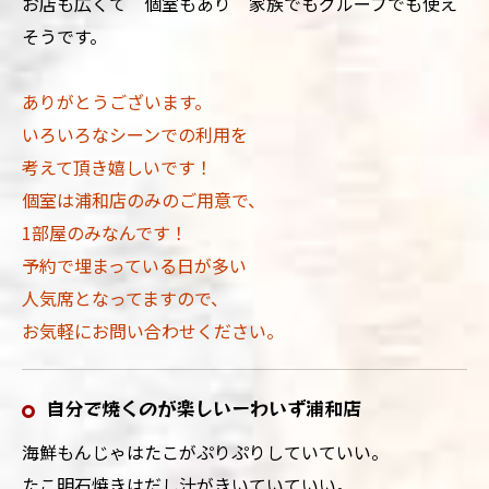
お店も広くて 個室もあり 家族でもグループでも使え
そうです。
ありがとうございます。
いろいろなシーンでの利用を
考えて頂き嬉しいです！
個室は浦和店のみのご用意で、
1部屋のみなんです！
予約で埋まっている日が多い
人気席となってますので、
お気軽にお問い合わせください。
自分で焼くのが楽しいーわいず浦和店
海鮮もんじゃはたこがぷりぷりしていていい。
たこ明石焼きはだし汁がきいていていい。