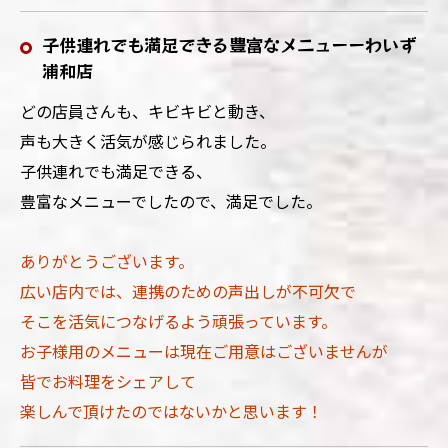
子供連れでも満足できる豊富なメニューーわいず
浦和店
どの店員さんも、キビキビと動き、
声も大きく活気が感じられました。
子供連れでも満足できる、
豊富なメニューでしたので、満足でした。
ありがとうございます。
広い店内では、連携のための声出しが不可欠で
そこを活気につなげるよう頑張っています。
お子様用のメニューは現在ご用意はございませんが
皆でお料理をシェアして
楽しんで頂けたのではないかと思います！