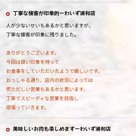
丁寧な接客が印象的ーわいず浦和店
人が少ないせいもあるかと思いますが、
丁寧な接客が印象に残りました。
ありがとうございます。
今回は良い印象を持って
お食事をしていただいたようで嬉しいです。
おっしゃる通り、店内の状況によっては
慌ただしい営業もあるかと思います。
丁寧でスピーディな営業を目指し
頑張っていきます。
美味しいお肉も楽しめますーわいず浦和店