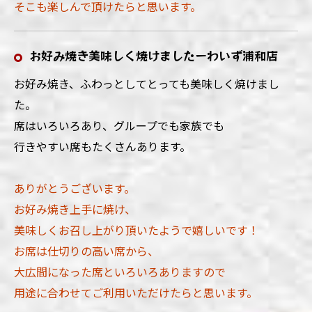
そこも楽しんで頂けたらと思います。
お好み焼き美味しく焼けましたーわいず浦和店
お好み焼き、ふわっとしてとっても美味しく焼けまし
た。
席はいろいろあり、グループでも家族でも
行きやすい席もたくさんあります。
ありがとうございます。
お好み焼き上手に焼け、
美味しくお召し上がり頂いたようで嬉しいです！
お席は仕切りの高い席から、
大広間になった席といろいろありますので
用途に合わせてご利用いただけたらと思います。