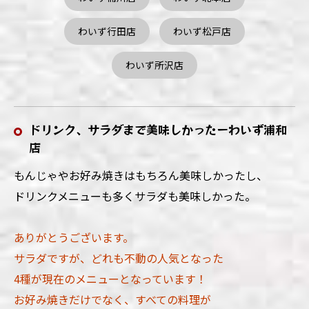
わいず行田店
わいず松戸店
わいず所沢店
ドリンク、サラダまで美味しかったーわいず浦和
店
もんじゃやお好み焼きはもちろん美味しかったし、
ドリンクメニューも多くサラダも美味しかった。
ありがとうございます。
サラダですが、どれも不動の人気となった
4種が現在のメニューとなっています！
お好み焼きだけでなく、すべての料理が