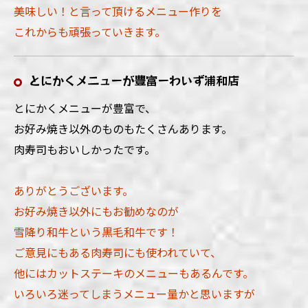
美味しい！と言って頂けるメニュー作りを
これからも頑張っていきます。
とにかくメニューが豊富ーわいず浦和店
とにかくメニューが豊富で、
お好み焼き以外のものもたくさんあります。
肉寿司もおいしかったです。
ありがとうございます。
お好み焼き以外にもお勧めなのが
雪降り和牛という黒毛和牛です！
ご意見にもある肉寿司にも使われていて、
他にはカットステーキのメニューもあるんです。
いろいろ迷ってしまうメニュー量かと思いますが