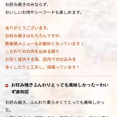
お好み焼きのみならず、
おいしいお肉やシーフードも楽しめます。
ありがとうございます。
お好み焼きはもちろんですが、
鉄板焼メニューもお勧めとなっています！
こだわりのお肉を出来る限り
お安く提供する為、店内での仕込みを
多くしたりと工夫し、頑張っています！
お好み焼きふんわりとっても美味しかったーわい
ず浦和店
お好み焼き、ふんわり柔らかくてとっても美味しかっ
た。