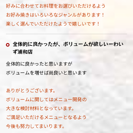
好みに合わせてお料理をお選びいただけるよう
お好み焼きはいろいろなジャンルがあります！
楽しく選んでいただけたようで嬉しいです！
全体的に良かったが、ボリュームが欲しいーわい
ず浦和店
全体的に良かったと思いますが
ボリュームを増せば尚良いと思います
ありがとうございます。
ボリュームに関してはメニュー開発の
大きな検討材料となっています。
ご満足いただけるメニューとなるよう
今後も努力してまいります。