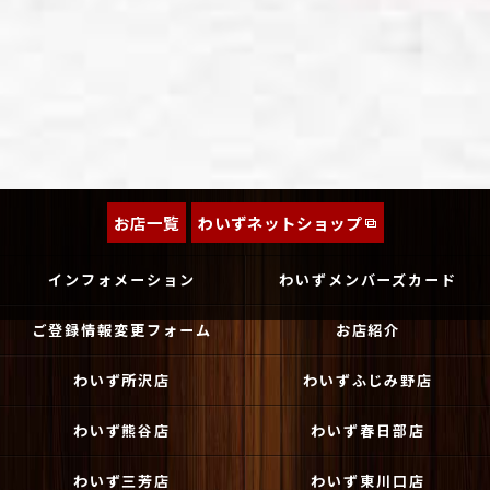
お店一覧
わいずネットショップ
インフォメーション
わいずメンバーズカード
ご登録情報変更フォーム
お店紹介
わいず所沢店
わいずふじみ野店
わいず熊谷店
わいず春日部店
わいず三芳店
わいず東川口店