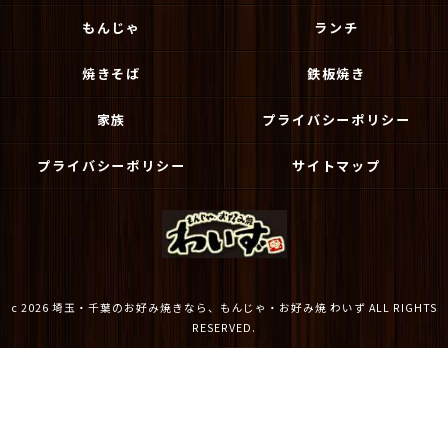
もんじゃ
ランチ
焼きそば
鉄板焼き
家族
プライバシーポリシー
プライバシーポリシー
サイトマップ
c 2026 埼玉・千葉のお好み焼きなら、もんじゃ・お好み焼 わいず ALL RIGHTS
RESERVED.