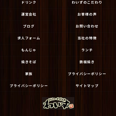
ドリンク
わいずのこだわり
運営会社
お客様の声
ブログ
お問い合わせ
求人フォーム
当社の特徴
もんじゃ
ランチ
焼きそば
鉄板焼き
家族
プライバシーポリシー
プライバシーポリシー
サイトマップ