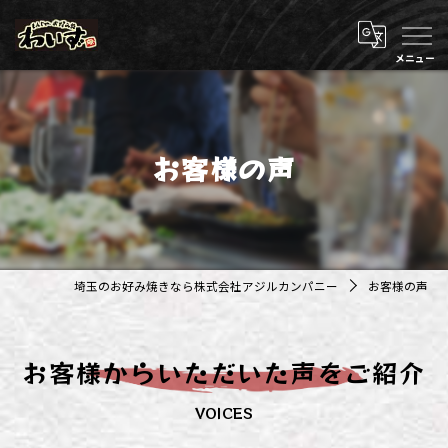
お客様の声
埼玉のお好み焼きなら株式会社アジルカンパニー
お客様の声
お客様からいただいた声をご紹介
VOICES