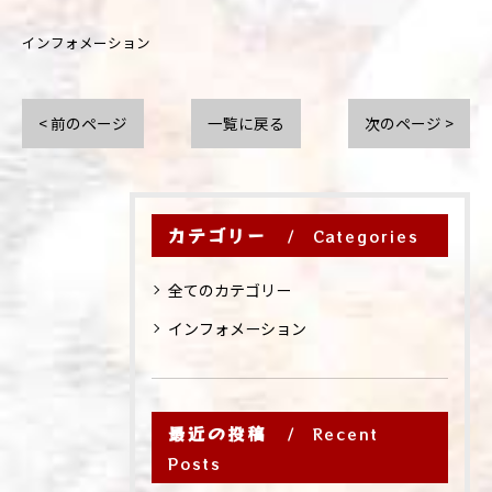
インフォメーション
< 前のページ
一覧に戻る
次のページ >
カテゴリー
Categories
全てのカテゴリー
インフォメーション
最近の投稿
Recent
Posts