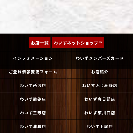
お店一覧
わいずネットショップ
インフォメーション
わいずメンバーズカード
ご登録情報変更フォーム
お店紹介
わいず所沢店
わいずふじみ野店
わいず熊谷店
わいず春日部店
わいず三芳店
わいず東川口店
わいず浦和店
わいず上尾店