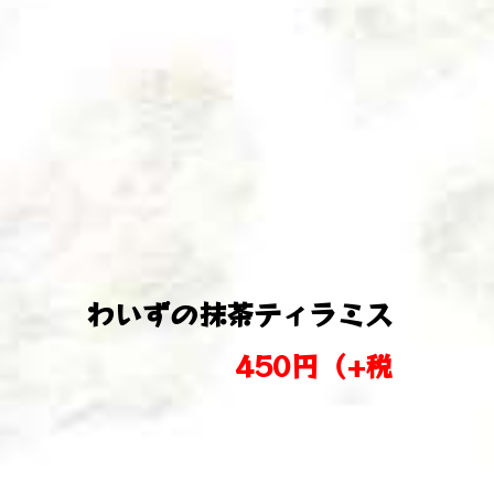
わいずの抹茶ティラミス
450円（+税