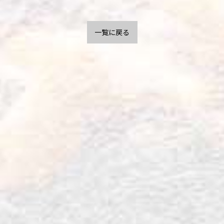
一覧に戻る