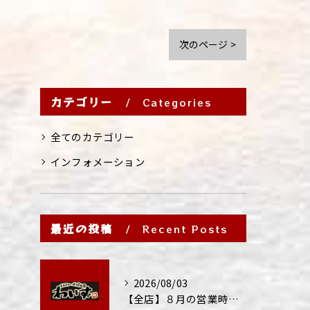
次のページ >
カテゴリー
Categories
全てのカテゴリー
インフォメーション
最近の投稿
Recent Posts
2026/08/03
【全店】８月の営業時間・ランチ営業につきまして