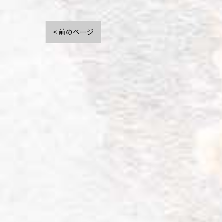
< 前のページ