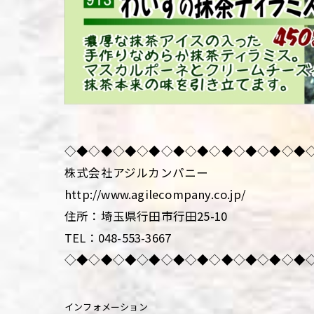
◇◆◇◆◇◆◇◆◇◆◇◆◇◆◇◆◇◆◇◆
株式会社アジルカンパニー
http://www.agilecompany.co.jp/
住所：埼玉県行田市行田25-10
TEL：048-553-3667
◇◆◇◆◇◆◇◆◇◆◇◆◇◆◇◆◇◆◇◆
インフォメーション