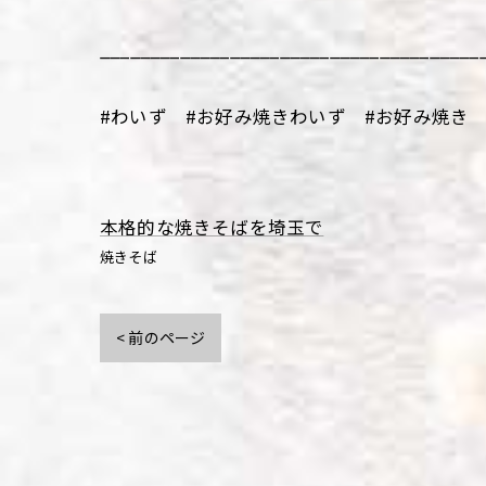
______________________________________
#わいず #お好み焼きわいず #お好み焼き 
本格的な焼きそばを埼玉で
焼きそば
< 前のページ