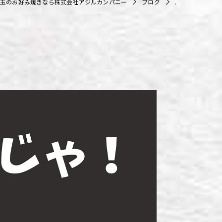
玉のお好み焼きなら株式会社アジルカンパニー
ブログ
.