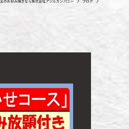
玉のお好み焼きなら株式会社アジルカンパニー
ブログ
.