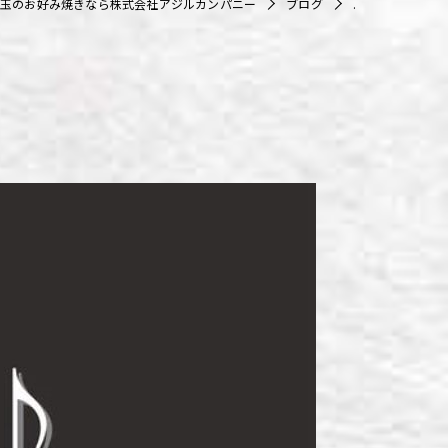
玉のお好み焼きなら株式会社アジルカンパニー
ブログ
.