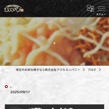
.
埼玉のお好み焼きなら株式会社アジルカンパニー
ブログ
.
.
2025/09/17