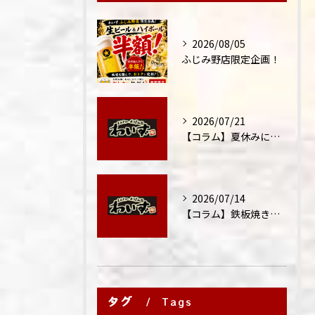
2026/08/05
ふじみ野店限定企画！
2026/07/21
【コラム】夏休みに家族外食が増える理由
2026/07/14
【コラム】鉄板焼きが"コミュニケーション飯"と呼ばれる理由
タグ
Tags