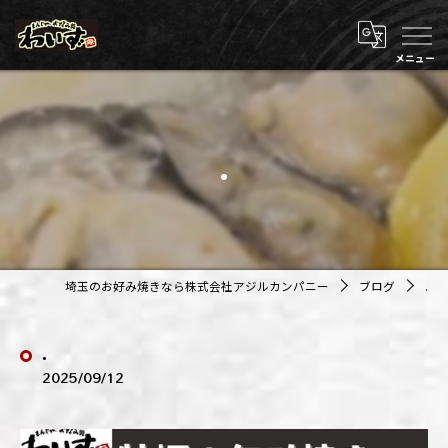
.
埼玉のお好み焼きなら株式会社アジルカンパニー
ブログ
.
.
2025/09/12