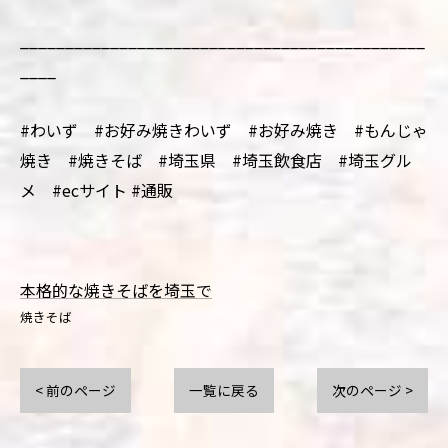
_____________________________________________
____
#わいず #お好み焼きわいず #お好み焼き #もんじゃ
焼き #焼きそば #埼玉県 #埼玉飲食店 #埼玉グル
メ #ecサイト #通販
本格的な焼きそばを埼玉で
焼きそば
< 前のページ
一覧に戻る
次のページ >