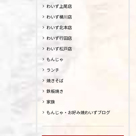
わいず上尾店
わいず桶川店
わいず北本店
わいず行田店
わいず松戸店
もんじゃ
ランチ
焼きそば
鉄板焼き
家族
もんじゃ・お好み焼わいずブログ