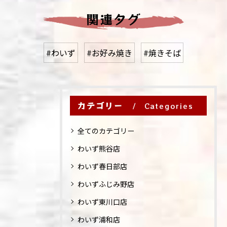
関連タグ
#わいず
#お好み焼き
#焼きそば
カテゴリー
Categories
全てのカテゴリー
わいず熊谷店
わいず春日部店
わいずふじみ野店
わいず東川口店
わいず浦和店