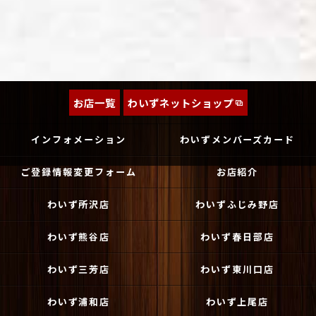
お店一覧
わいずネットショップ
インフォメーション
わいずメンバーズカード
ご登録情報変更フォーム
お店紹介
わいず所沢店
わいずふじみ野店
わいず熊谷店
わいず春日部店
わいず三芳店
わいず東川口店
わいず浦和店
わいず上尾店