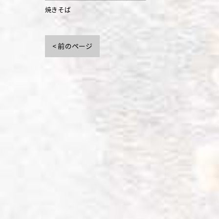
焼きそば
< 前のページ