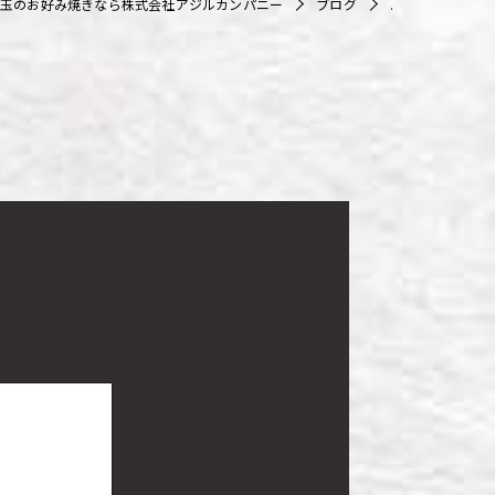
玉のお好み焼きなら株式会社アジルカンパニー
ブログ
.