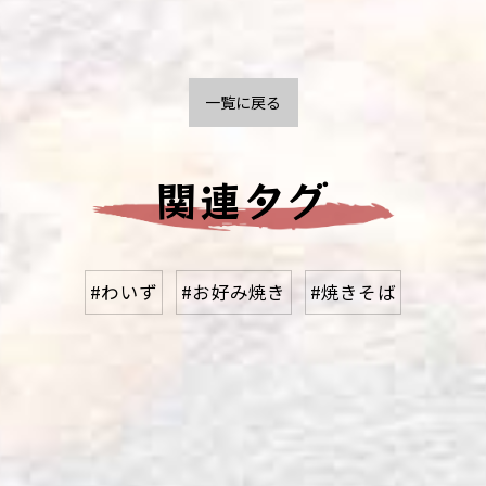
一覧に戻る
関連タグ
#わいず
#お好み焼き
#焼きそば