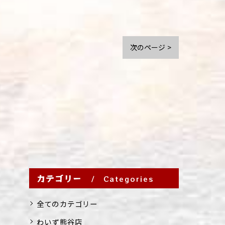
次のページ >
カテゴリー
Categories
全てのカテゴリー
わいず熊谷店