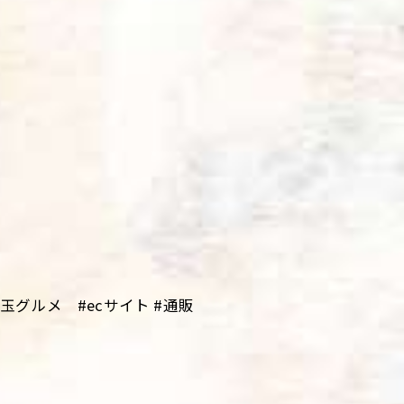
グルメ #ecサイト #通販