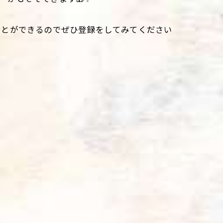
ぐことができるのでぜひ登録をしてみてください