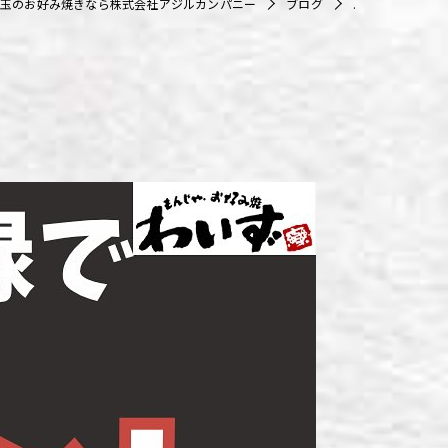
玉のお好み焼きなら株式会社アジルカンパニー
ブログ
.