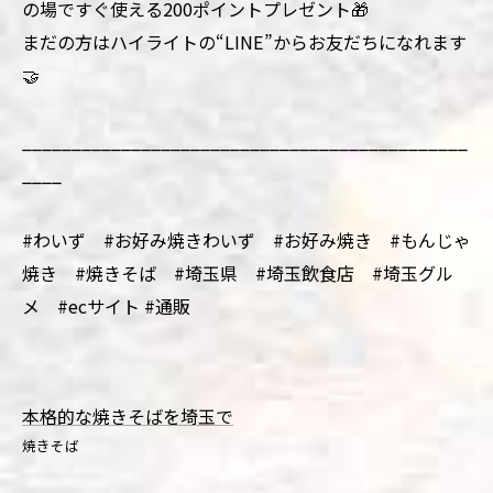
の場ですぐ使える200ポイントプレゼント🎁
まだの方はハイライトの“LINE”からお友だちになれます
🤝
_____________________________________________
____
#わいず #お好み焼きわいず #お好み焼き #もんじゃ
焼き #焼きそば #埼玉県 #埼玉飲食店 #埼玉グル
メ #ecサイト #通販
本格的な焼きそばを埼玉で
焼きそば