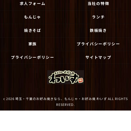
求人フォーム
当社の特徴
もんじゃ
ランチ
焼きそば
鉄板焼き
家族
プライバシーポリシー
プライバシーポリシー
サイトマップ
c 2026 埼玉・千葉のお好み焼きなら、もんじゃ・お好み焼 わいず ALL RIGHTS
RESERVED.