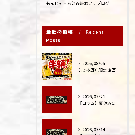
もんじゃ・お好み焼わいずブログ
最近の投稿
Recent
Posts
2026/08/05
ふじみ野店限定企画！
2026/07/21
【コラム】夏休みに家族外食が増える理由
2026/07/14