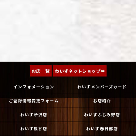
お店一覧
わいずネットショップ
インフォメーション
わいずメンバーズカード
ご登録情報変更フォーム
お店紹介
わいず所沢店
わいずふじみ野店
わいず熊谷店
わいず春日部店