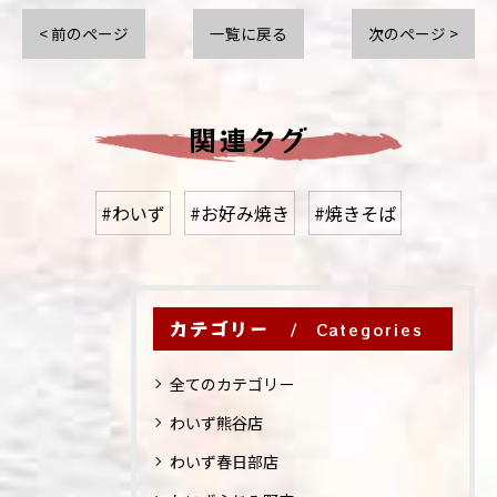
< 前のページ
一覧に戻る
次のページ >
関連タグ
#わいず
#お好み焼き
#焼きそば
カテゴリー
Categories
全てのカテゴリー
わいず熊谷店
わいず春日部店