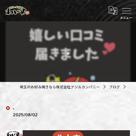
.
埼玉のお好み焼きなら株式会社アジルカンパニー
ブログ
.
.
2025/08/02