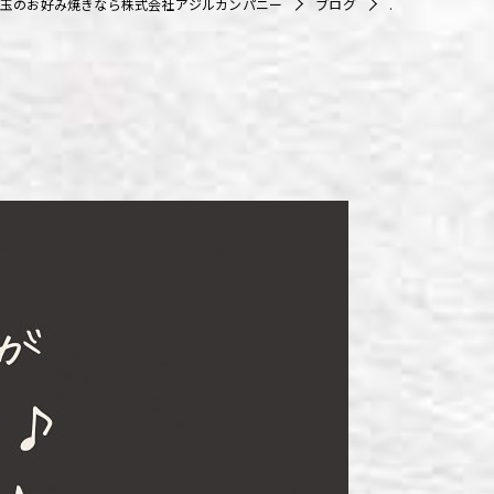
玉のお好み焼きなら株式会社アジルカンパニー
ブログ
.