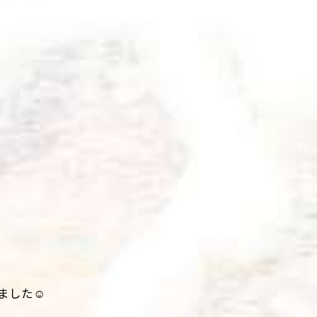
ました☺️