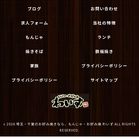
ブログ
お問い合わせ
求人フォーム
当社の特徴
もんじゃ
ランチ
焼きそば
鉄板焼き
家族
プライバシーポリシー
プライバシーポリシー
サイトマップ
c 2026 埼玉・千葉のお好み焼きなら、もんじゃ・お好み焼 わいず ALL RIGHTS
RESERVED.