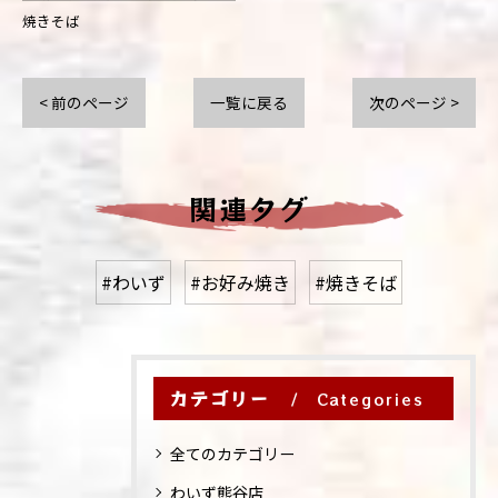
焼きそば
< 前のページ
一覧に戻る
次のページ >
関連タグ
#わいず
#お好み焼き
#焼きそば
カテゴリー
Categories
全てのカテゴリー
わいず熊谷店