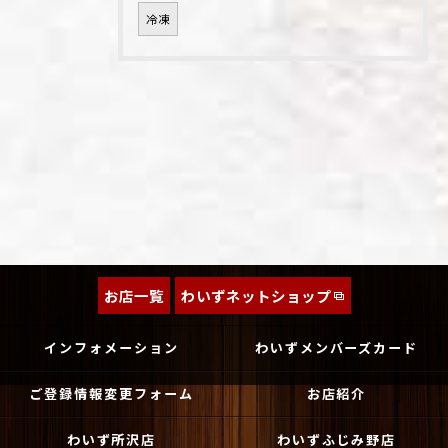
冷凍
お店一覧
わいずネットショップ
インフォメーション
わいずメンバーズカード
ご登録情報変更フォーム
お店紹介
わいず所沢店
わいずふじみ野店