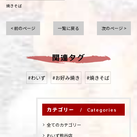
焼きそば
< 前のページ
一覧に戻る
次のページ >
関連タグ
#わいず
#お好み焼き
#焼きそば
カテゴリー
Categories
全てのカテゴリー
わいず熊谷店