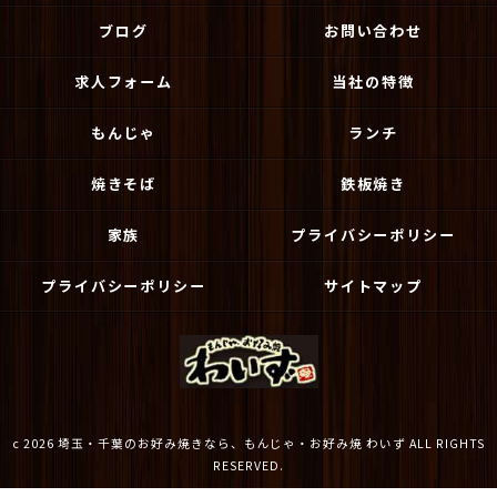
ブログ
お問い合わせ
求人フォーム
当社の特徴
もんじゃ
ランチ
焼きそば
鉄板焼き
家族
プライバシーポリシー
プライバシーポリシー
サイトマップ
c 2026 埼玉・千葉のお好み焼きなら、もんじゃ・お好み焼 わいず ALL RIGHTS
RESERVED.