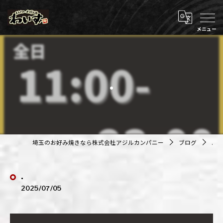
.
埼玉のお好み焼きなら株式会社アジルカンパニー
ブログ
.
.
2025/07/05