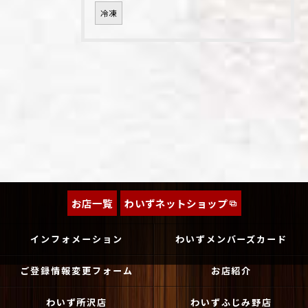
冷凍
お店一覧
わいずネットショップ
インフォメーション
わいずメンバーズカード
ご登録情報変更フォーム
お店紹介
わいず所沢店
わいずふじみ野店