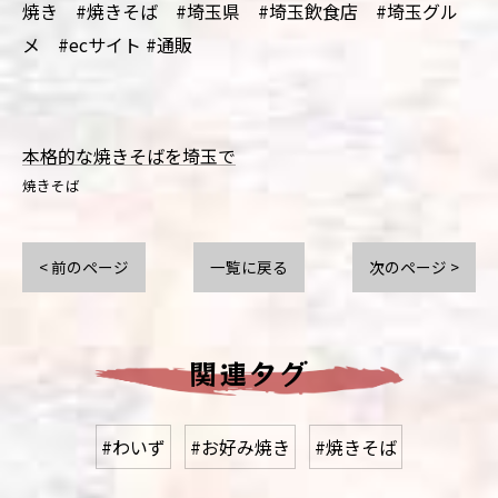
焼き #焼きそば #埼玉県 #埼玉飲食店 #埼玉グル
メ #ecサイト #通販
本格的な焼きそばを埼玉で
焼きそば
< 前のページ
一覧に戻る
次のページ >
関連タグ
#わいず
#お好み焼き
#焼きそば