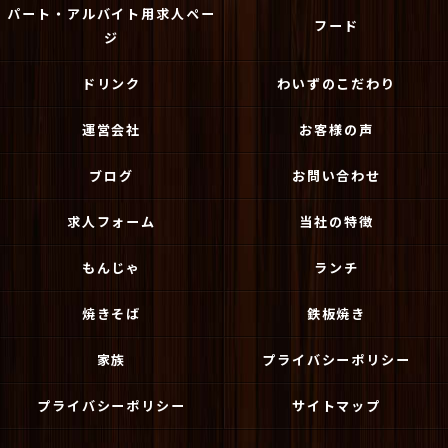
パート・アルバイト用求人ペー
フード
ジ
ドリンク
わいずのこだわり
運営会社
お客様の声
ブログ
お問い合わせ
求人フォーム
当社の特徴
もんじゃ
ランチ
焼きそば
鉄板焼き
家族
プライバシーポリシー
プライバシーポリシー
サイトマップ