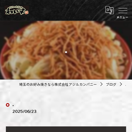
.
埼玉のお好み焼きなら株式会社アジルカンパニー
ブログ
.
.
2025/06/23