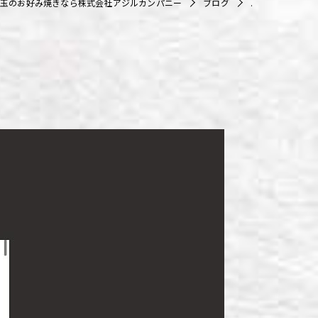
玉のお好み焼きなら株式会社アジルカンパニー
ブログ
.