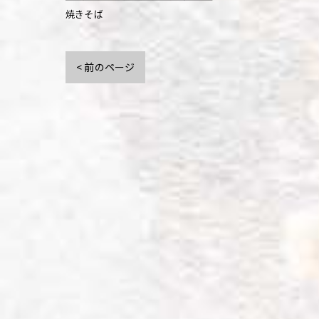
焼きそば
< 前のページ