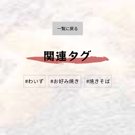
一覧に戻る
関連タグ
#わいず
#お好み焼き
#焼きそば