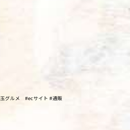
グルメ #ecサイト #通販