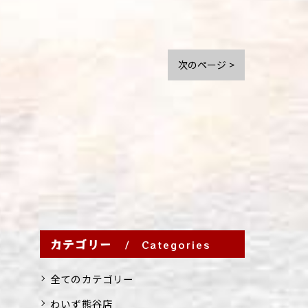
次のページ >
カテゴリー
Categories
全てのカテゴリー
わいず熊谷店