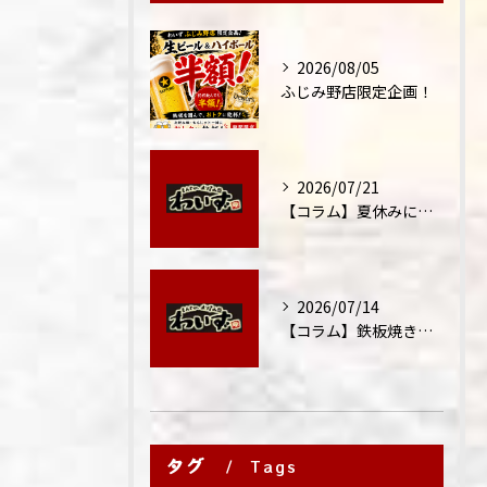
2026/08/05
ふじみ野店限定企画！
2026/07/21
【コラム】夏休みに家族外食が増える理由
2026/07/14
【コラム】鉄板焼きが"コミュニケーション飯"と呼ばれる理由
タグ
Tags