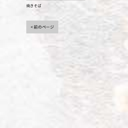
焼きそば
< 前のページ