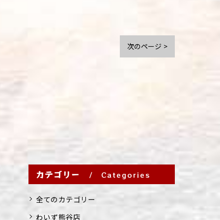
次のページ >
カテゴリー
Categories
全てのカテゴリー
わいず熊谷店