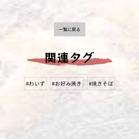
一覧に戻る
関連タグ
#わいず
#お好み焼き
#焼きそば