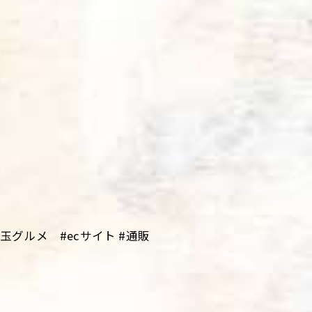
グルメ #ecサイト #通販