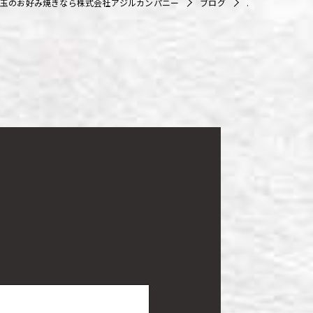
玉のお好み焼きなら株式会社アジルカンパニー
ブログ
.