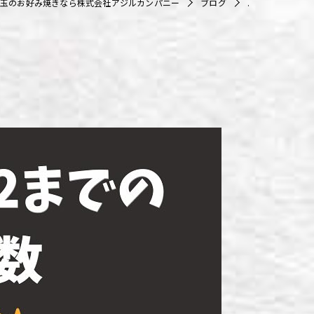
玉のお好み焼きなら株式会社アジルカンパニー
ブログ
.