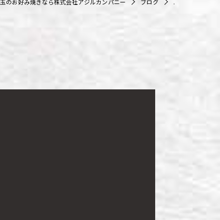
玉のお好み焼きなら株式会社アジルカンパニー
ブログ
.