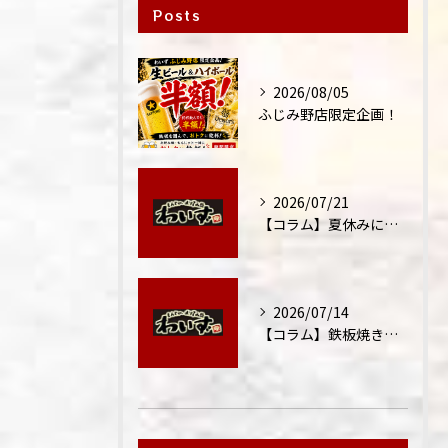
Posts
2026/08/05
ふじみ野店限定企画！
2026/07/21
【コラム】夏休みに家族外食が増える理由
2026/07/14
【コラム】鉄板焼きが"コミュニケーション飯"と呼ばれる理由