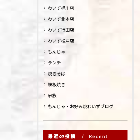
わいず桶川店
わいず北本店
わいず行田店
わいず松戸店
もんじゃ
ランチ
焼きそば
鉄板焼き
家族
もんじゃ・お好み焼わいずブログ
最近の投稿
Recent