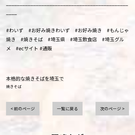
_____________________________________________
____
#わいず #お好み焼きわいず #お好み焼き #もんじゃ
焼き #焼きそば #埼玉県 #埼玉飲食店 #埼玉グル
メ #ecサイト #通販
本格的な焼きそばを埼玉で
焼きそば
< 前のページ
一覧に戻る
次のページ >