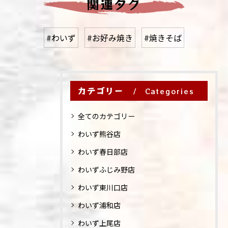
関連タグ
#わいず
#お好み焼き
#焼きそば
カテゴリー
Categories
全てのカテゴリー
わいず熊谷店
わいず春日部店
わいずふじみ野店
わいず東川口店
わいず浦和店
わいず上尾店