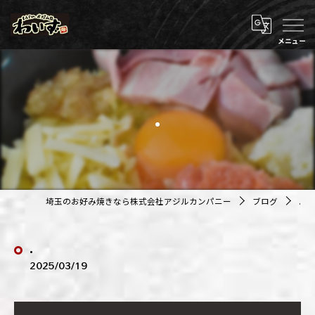
.
埼玉のお好み焼きなら株式会社アジルカンパニー
ブログ
.
.
2025/03/19