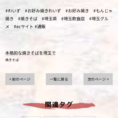
#わいず #お好み焼きわいず #お好み焼き #もんじゃ
焼き #焼きそば #埼玉県 #埼玉飲食店 #埼玉グル
メ #ecサイト #通販
本格的な焼きそばを埼玉で
焼きそば
< 前のページ
一覧に戻る
次のページ >
関連タグ