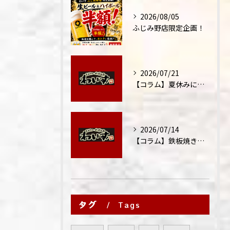
2026/08/05
ふじみ野店限定企画！
2026/07/21
【コラム】夏休みに家族外食が増える理由
2026/07/14
【コラム】鉄板焼きが"コミュニケーション飯"と呼ばれる理由
タグ
Tags