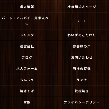
求人情報
社員用求人ページ
パート・アルバイト用求人ペー
フード
ジ
ドリンク
わいずのこだわり
運営会社
お客様の声
ブログ
お問い合わせ
求人フォーム
当社の特徴
もんじゃ
ランチ
焼きそば
鉄板焼き
家族
プライバシーポリシー