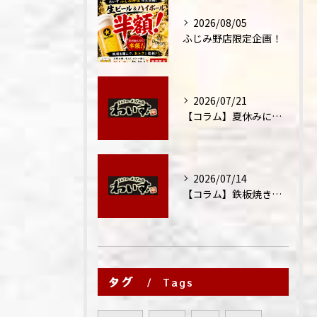
2026/08/05
ふじみ野店限定企画！
2026/07/21
【コラム】夏休みに家族外食が増える理由
2026/07/14
【コラム】鉄板焼きが"コミュニケーション飯"と呼ばれる理由
タグ
Tags