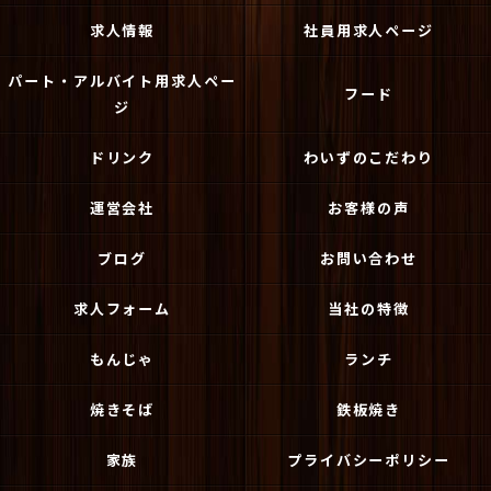
求人情報
社員用求人ページ
パート・アルバイト用求人ペー
フード
ジ
ドリンク
わいずのこだわり
運営会社
お客様の声
ブログ
お問い合わせ
求人フォーム
当社の特徴
もんじゃ
ランチ
焼きそば
鉄板焼き
家族
プライバシーポリシー