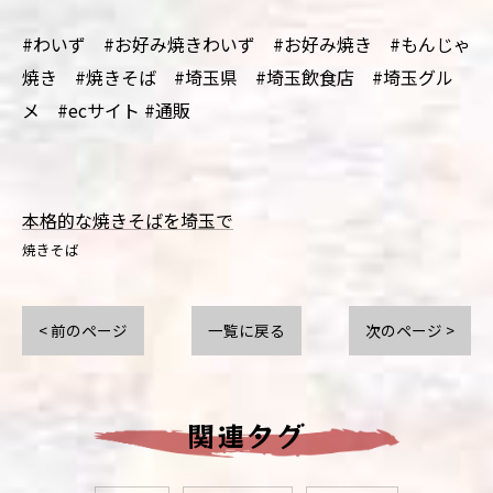
#わいず #お好み焼きわいず #お好み焼き #もんじゃ
焼き #焼きそば #埼玉県 #埼玉飲食店 #埼玉グル
メ #ecサイト #通販
本格的な焼きそばを埼玉で
焼きそば
< 前のページ
一覧に戻る
次のページ >
関連タグ