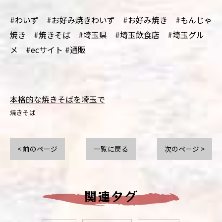
#わいず #お好み焼きわいず #お好み焼き #もんじゃ
焼き #焼きそば #埼玉県 #埼玉飲食店 #埼玉グル
メ #ecサイト #通販
本格的な焼きそばを埼玉で
焼きそば
< 前のページ
一覧に戻る
次のページ >
関連タグ