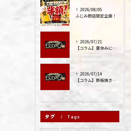
2026/08/05
ふじみ野店限定企画！
2026/07/21
【コラム】夏休みに家族外食が増える理由
2026/07/14
【コラム】鉄板焼きが"コミュニケーション飯"と呼ばれる理由
タグ
Tags