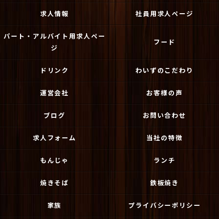
求人情報
社員用求人ページ
パート・アルバイト用求人ペー
フード
ジ
ドリンク
わいずのこだわり
運営会社
お客様の声
ブログ
お問い合わせ
求人フォーム
当社の特徴
もんじゃ
ランチ
焼きそば
鉄板焼き
家族
プライバシーポリシー