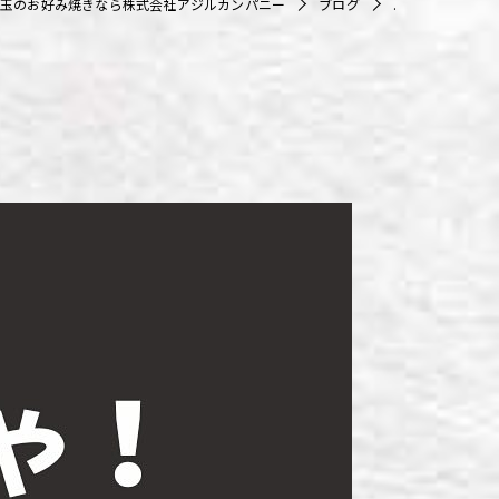
玉のお好み焼きなら株式会社アジルカンパニー
ブログ
.