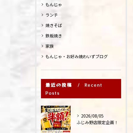
もんじゃ
ランチ
焼きそば
鉄板焼き
家族
もんじゃ・お好み焼わいずブログ
最近の投稿
Recent
Posts
2026/08/05
ふじみ野店限定企画！