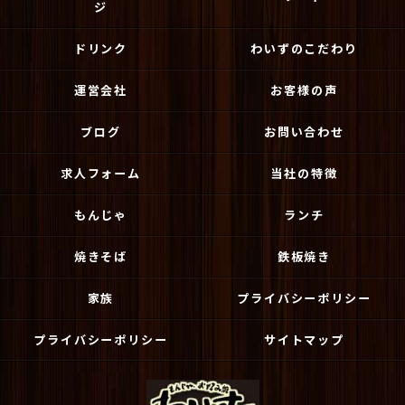
ジ
ドリンク
わいずのこだわり
運営会社
お客様の声
ブログ
お問い合わせ
求人フォーム
当社の特徴
もんじゃ
ランチ
焼きそば
鉄板焼き
家族
プライバシーポリシー
プライバシーポリシー
サイトマップ