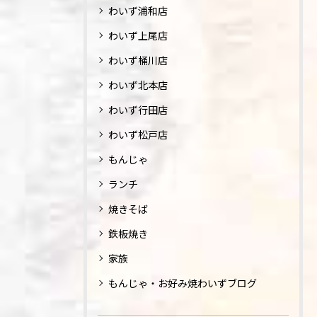
わいず浦和店
わいず上尾店
わいず桶川店
わいず北本店
わいず行田店
わいず松戸店
もんじゃ
ランチ
焼きそば
鉄板焼き
家族
もんじゃ・お好み焼わいずブログ