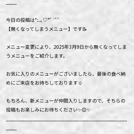
____
今日の投稿は*:..｡♡*ﾟ¨ﾟﾟ
【無くなってしまうメニュー】です📝
メニュー変更により、2025年3月9日から無くなってしま
うメニューをご紹介します。
お気に入りのメニューがございましたら、最後の食べ納
めにご来店をお待ちしております☺️
もちろん、新メニューが仲間入りしますので、そちらの
投稿もお楽しみにお待ちください✨😊✨
_____________________________________________
____