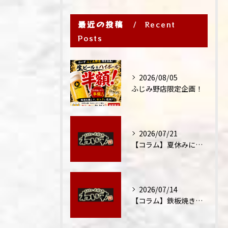
最近の投稿
Recent
Posts
2026/08/05
ふじみ野店限定企画！
2026/07/21
【コラム】夏休みに家族外食が増える理由
2026/07/14
【コラム】鉄板焼きが"コミュニケーション飯"と呼ばれる理由