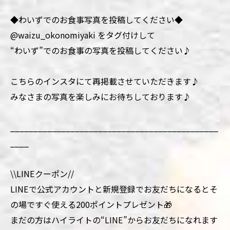
◆わいずでのお食事写真を投稿してください◆
@waizu_okonomiyaki をタグ付けして
“わいず”でのお食事の写真を投稿してください♪
こちらのインスタにて再掲載させていただきます♪
みなさまの写真を楽しみにお待ちしております♪
_____________________________________________
____
\\LINEクーポン//
LINEで公式アカウントと新規登録でお友だちになるとそ
の場ですぐ使える200ポイントプレゼント🎁
まだの方はハイライトの“LINE”からお友だちになれます