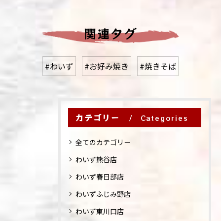
関連タグ
#わいず
#お好み焼き
#焼きそば
カテゴリー
Categories
全てのカテゴリー
わいず熊谷店
わいず春日部店
わいずふじみ野店
わいず東川口店