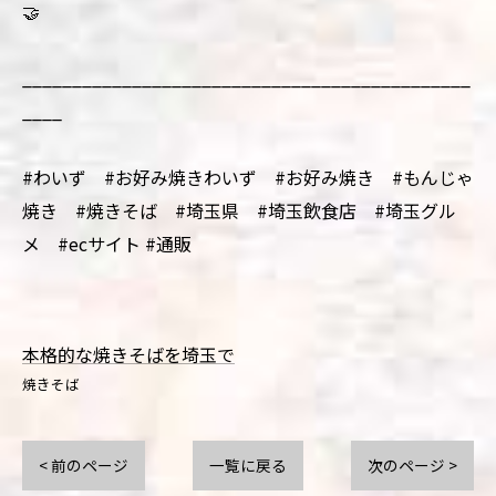
🤝
_____________________________________________
____
#わいず #お好み焼きわいず #お好み焼き #もんじゃ
焼き #焼きそば #埼玉県 #埼玉飲食店 #埼玉グル
メ #ecサイト #通販
本格的な焼きそばを埼玉で
焼きそば
< 前のページ
一覧に戻る
次のページ >