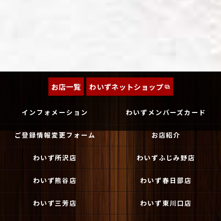
お店一覧
わいずネットショップ
インフォメーション
わいずメンバーズカード
ご登録情報変更フォーム
お店紹介
わいず所沢店
わいずふじみ野店
わいず熊谷店
わいず春日部店
わいず三芳店
わいず東川口店