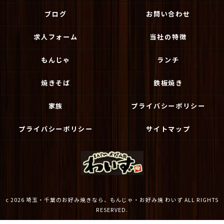
ブログ
お問い合わせ
求人フォーム
当社の特徴
もんじゃ
ランチ
焼きそば
鉄板焼き
家族
プライバシーポリシー
プライバシーポリシー
サイトマップ
c 2026 埼玉・千葉のお好み焼きなら、もんじゃ・お好み焼 わいず ALL RIGHTS
RESERVED.