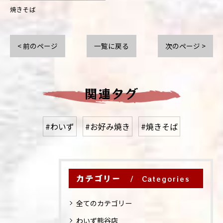
焼きそば
< 前のページ
一覧に戻る
次のページ >
関連タグ
#わいず
#お好み焼き
#焼きそば
カテゴリー
Categories
全てのカテゴリー
わいず熊谷店