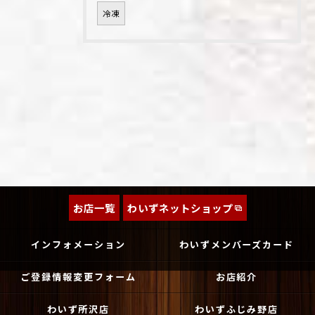
冷凍
お店一覧
わいずネットショップ
インフォメーション
わいずメンバーズカード
ご登録情報変更フォーム
お店紹介
わいず所沢店
わいずふじみ野店